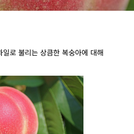
과일로 불리는 상큼한 복숭아에 대해