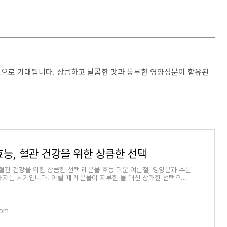
것으로 기대됩니다. 상큼하고 달콤한 맛과 풍부한 영양성분이 함유된
효능, 혈관 건강을 위한 상큼한 선택
 혈관 건강을 위한 상큼한 선택 레몬물 효능 더운 여름철, 영양분과 수분
해지는 시기입니다. 이럴 때 레몬물이 지루한 물 대신 상쾌한 선택으로
니다. 최
com