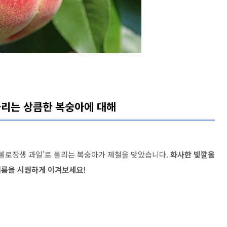
불리는 상큼한 복숭아에 대해
'불로장생 과일'로 불리는 복숭아가 제철을 맞았습니다.
화사한 빛깔을
여름을 시원하게 이겨보세요!