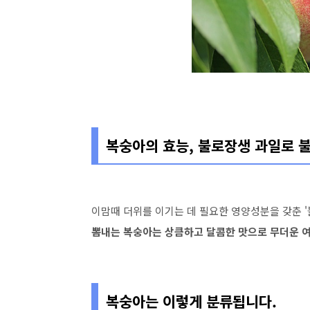
복숭아의 효능, 불로장생 과일로 
이맘때 더위를 이기는 데 필요한 영양성분을 갖춘 
뽐내는 복숭아는 상큼하고 달콤한 맛으로 무더운 
복숭아는 이렇게 분류됩니다.