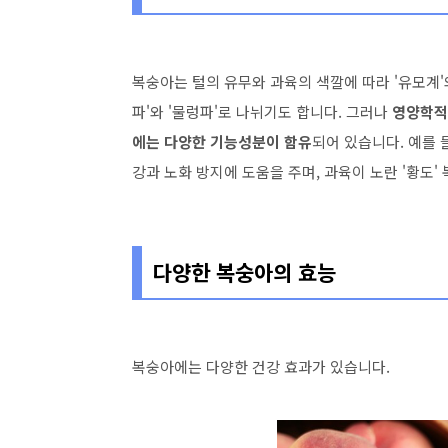
복숭아는 털의 유무와 과육의 색깔에 따라 '유모계'와
파'와 '물렁파'로 나뉘기도 합니다. 그러나
영양학적으
에는 다양한 기능성분이 함유
되어 있습니다. 예를 
강과 노화 방지에 도움을 주며, 과육이 노란 '황도
다양한 복숭아의 효능
복숭아에는 다양한 건강 효과가 있습니다.