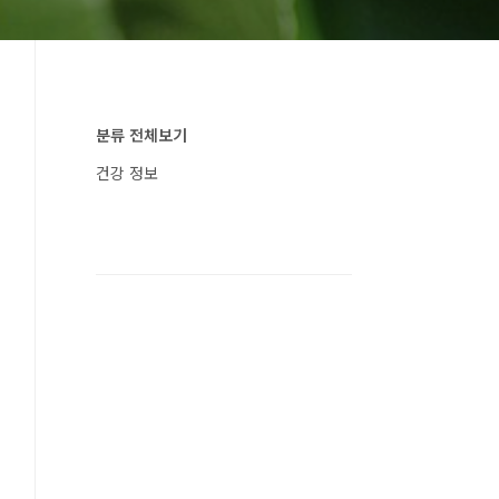
분류 전체보기
건강 정보