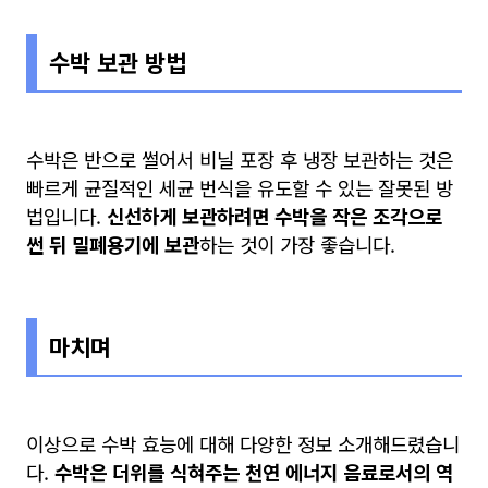
수박 보관 방법
수박은 반으로 썰어서 비닐 포장 후 냉장 보관하는 것은
빠르게 균질적인 세균 번식을 유도할 수 있는 잘못된 방
법입니다.
신선하게 보관하려면 수박을 작은 조각으로
썬 뒤 밀폐용기에 보관
하는 것이 가장 좋습니다.
마치며
이상으로 수박 효능에 대해 다양한 정보 소개해드렸습니
다.
수박은 더위를 식혀주는 천연 에너지 음료로서의 역