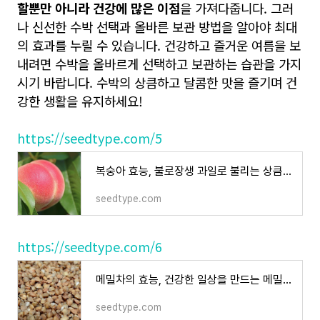
할뿐만 아니라 건강에 많은 이점
을 가져다줍니다. 그러
나 신선한 수박 선택과 올바른 보관 방법을 알아야 최대
의 효과를 누릴 수 있습니다. 건강하고 즐거운 여름을 보
내려면 수박을 올바르게 선택하고 보관하는 습관을 가지
시기 바랍니다. 수박의 상큼하고 달콤한 맛을 즐기며 건
강한 생활을 유지하세요!
https://seedtype.com/5
복숭아 효능, 불로장생 과일로 불리는 상큼한 복숭아에 대해
seedtype.com
https://seedtype.com/6
메밀차의 효능, 건강한 일상을 만드는 메밀차 한 잔
seedtype.com