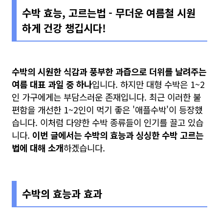
수박 효능, 고르는법 - 무더운 여름철 시원
하게 건강 챙깁시다!
수박의 시원한 식감과 풍부한 과즙으로 더위를 날려주는
여름 대표 과일 중 하나
입니다. 하지만 대형 수박은 1~2
인 가구에게는 부담스러운 존재입니다. 최근 이러한 불
편함을 개선한 1~2인이 먹기 좋은 '애플수박'이 등장했
습니다. 이처럼 다양한 수박 종류들이 인기를 끌고 있습
니다.
이번 글에서는 수박의 효능과 싱싱한 수박 고르는
법에 대해 소개
하겠습니다.
수박의 효능과 효과