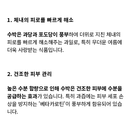
1. 체내의 피로를 빠르게 해소
수박은 과당과 포도당이 풍부
하여 더위로 지친 체내의
피로를 빠르게 해소해주는 과일로, 특히 무더운 여름에
더욱 사랑받는 식품입니다.
2. 건조한 피부 관리
높은 수분 함량으로 인해 수박은 건조한 피부에 수분을
공급하는 효과
가 있습니다. 특히 과즙에는 피부 세포 손
상을 방지하는 '베타카로틴'이 풍부하게 함유되어 있습
니다.