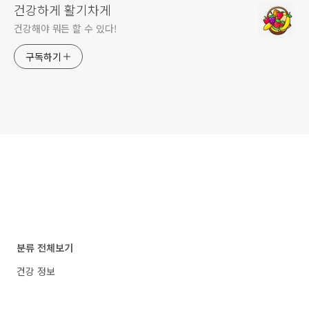
건강하게 활기차게
건강해야 뭐든 할 수 있다!
구독하기
분류 전체보기
건강 정보