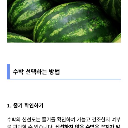
수박 선택하는 방법
1. 줄기 확인하기
수박의 신선도는 줄기를 확인하여 가늘고 건조한지 여부
로 판단할 수 있습니다.
신선하지 않은 수박은 꼭지가 말