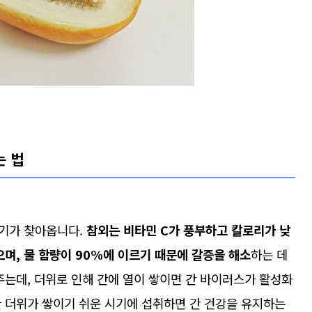
는 법
시기가 찾아옵니다.
참외는 비타민 C가 풍부하고 칼로리가 낮
으며, 물 함량이 90%에 이르기 때문에 갈증을 해소
하는 데
주는데, 더위로 인해 간에 열이 쌓이면 간 바이러스가 활성화
한 더위가 쌓이기 쉬운 시기에 섭취하면 간 건강을 유지하는