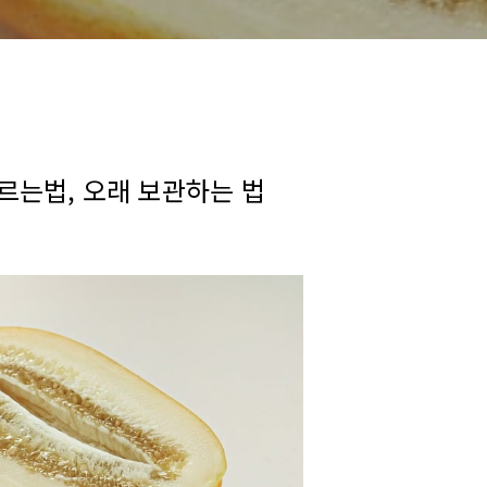
고르는법, 오래 보관하는 법