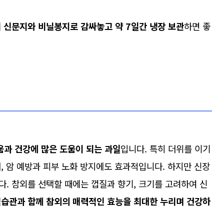
 신문지와 비닐봉지로 감싸놓고 약 7일간 냉장 보관
하면 좋
과 건강에 많은 도움이 되는 과일
입니다. 특히 더위를 이기
, 암 예방과 피부 노화 방지에도 효과적입니다. 하지만 신장
. 참외를 선택할 때에는 껍질과 향기, 크기를 고려하여 신
식습관과 함께 참외의 매력적인 효능을 최대한 누리며 건강하