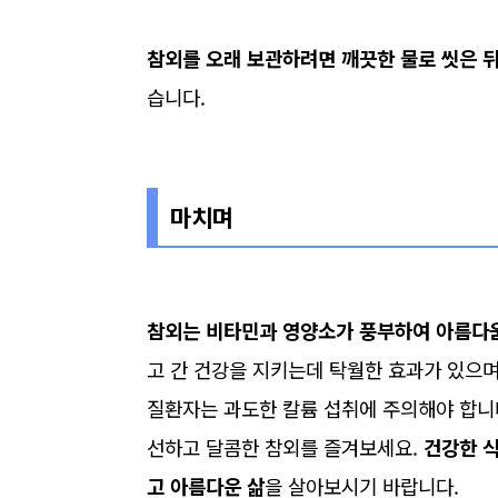
참외를 오래 보관하려면 깨끗한 물로 씻은 뒤
습니다.
마치며
참외는 비타민과 영양소가 풍부하여 아름다움
고 간 건강을 지키는데 탁월한 효과가 있으며
질환자는 과도한 칼륨 섭취에 주의해야 합니다
선하고 달콤한 참외를 즐겨보세요.
건강한 
고 아름다운 삶
을 살아보시기 바랍니다.