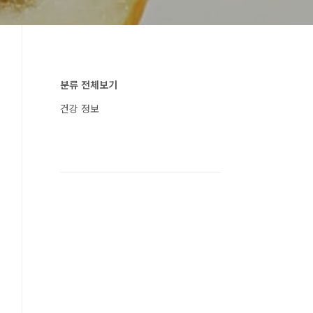
분류 전체보기
건강 정보