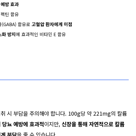
 예방 효과
 펙틴 함유
(GABA) 함유로
고혈압 환자에게 이점
노화 방지
에 효과적인 비타민 E 함유
 시 부담을 주의해야 합니다. 100g당 약 221mg의 칼륨
 당뇨 예방에 효과적
이지만,
신장을 통해 자연적으로 칼륨
에게 부담
을 줄 수 있습니다.