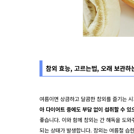
참외 효능, 고르는법, 오래 보관하
여름이면 상큼하고 달콤한 참외를 즐기는 
아 다이어트 중에도 부담 없이 섭취할 수 있
좋습니다. 이와 함께 참외는 간 해독을 도와
되는 상태가 발생합니다. 참외는 여름철 습