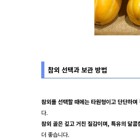
참외 선택과 보관 방법
참외를 선택할 때에는 타원형이고 단단하며 
다.
참외 골은 깊고 거친 질감이며, 특유의 달콤
더 좋습니다.