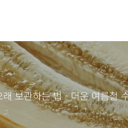
오래 보관하는 법 - 더운 여름철 