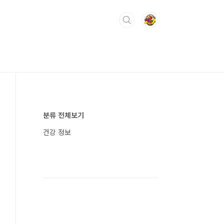
분류 전체보기
건강 정보