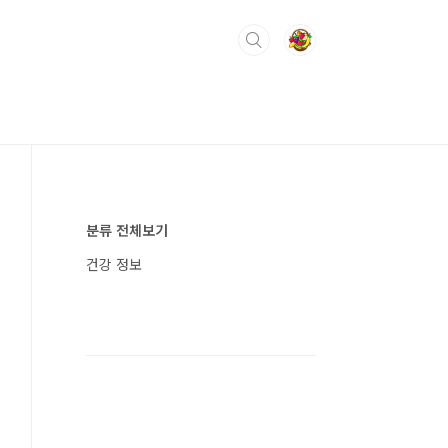
분류 전체보기
건강 정보