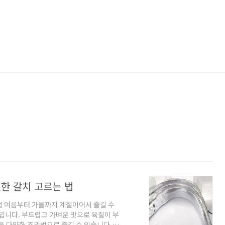
선한 갈치 고르는 법
 법 여름부터 가을까지 계절이어서 즐길 수
나입니다. 부드럽고 가벼운 맛으로 육질이 부
 등 다양한 조리법으로 즐길 수 있습니다. 이