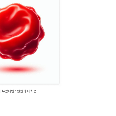
 부었다면? 원인과 대처법