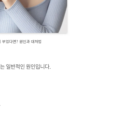
 부었다면? 원인과 대처법
있는 일반적인 원인입니다.
.