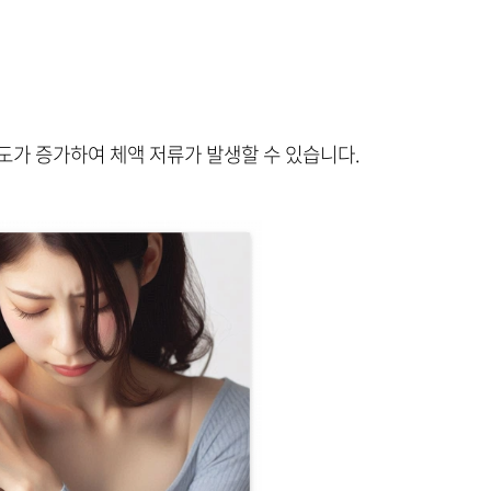
도가 증가하여 체액 저류가 발생할 수 있습니다.