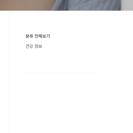
분류 전체보기
건강 정보