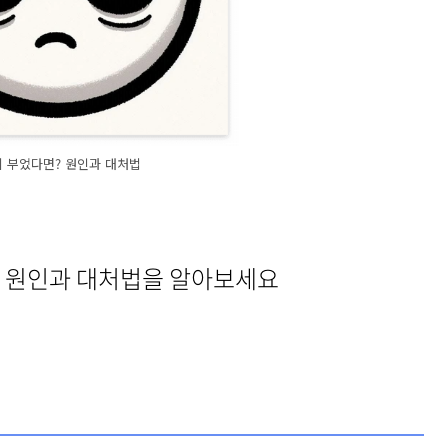
 부었다면? 원인과 대처법
 원인과 대처법을 알아보세요