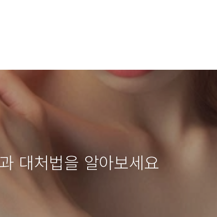
인과 대처법을 알아보세요