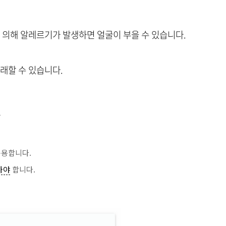
에 의해 알레르기가 발생하면 얼굴이 부을 수 있습니다.
래할 수 있습니다.
증
복용합니다.
가야
합니다.