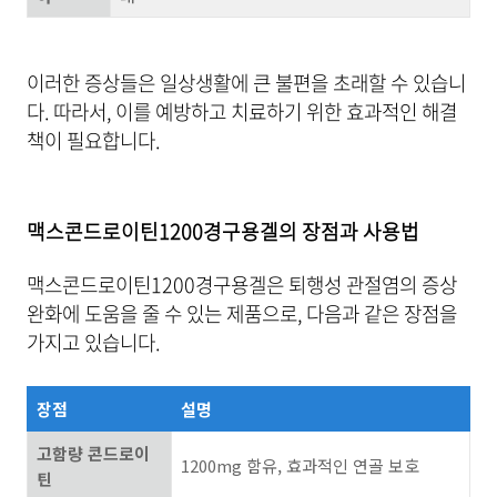
이러한 증상들은 일상생활에 큰 불편을 초래할 수 있습니
다. 따라서, 이를 예방하고 치료하기 위한 효과적인 해결
책이 필요합니다.
맥스콘드로이틴1200경구용겔의 장점과 사용법
맥스콘드로이틴1200경구용겔은 퇴행성 관절염의 증상
완화에 도움을 줄 수 있는 제품으로, 다음과 같은 장점을
가지고 있습니다.
장점
설명
고함량 콘드로이
1200mg 함유, 효과적인 연골 보호
틴