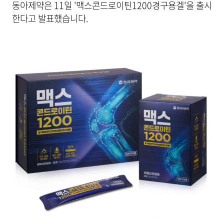
동아제약은 11일 '맥스콘드로이틴1200경구용겔'을 출시
한다고 발표했습니다.