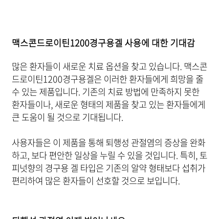
맥스콘드로이틴1200경구용겔 사용에 대한 기대감
많은 환자들이 새로운 치료 옵션을 찾고 있습니다. 맥스콘
드로이틴1200경구용겔은 이러한 환자들에게 희망을 줄
수 있는 제품입니다. 기존의 치료 방법에 만족하지 못한
환자들이나, 새로운 형태의 제품을 찾고 있는 환자들에게
큰 도움이 될 것으로 기대됩니다.
사용자들은 이 제품을 통해 퇴행성 관절염의 증상을 완화
하고, 보다 편안한 일상을 누릴 수 있을 것입니다. 특히, 토
피넛향의 경구용 겔 타입은 기존의 알약 형태보다 섭취가
편리하여 많은 환자들이 선호할 것으로 보입니다.