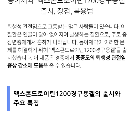
동아제약 '맥스콘드로이틴1200경구용겔'
출시, 장점, 복용법
퇴행성 관절염으로 고통받는 많은 사람들이 있습니다. 이
질환은 연골이 닳아 없어지며 발생하는 질환으로, 주로 중
장년층에게서 흔하게 나타납니다. 동아제약이 이러한 문
제를 해결하기 위해 '맥스콘드로이틴1200경구용겔'을 출
시했습니다. 이 제품은 경증에서
중증도의 퇴행성 관절염
증상 감소에 도움
을 줄 수 있습니다.
맥스콘드로이틴1200경구용겔의 출시와
주요 특징