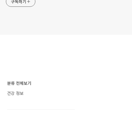
구독하기
분류 전체보기
건강 정보