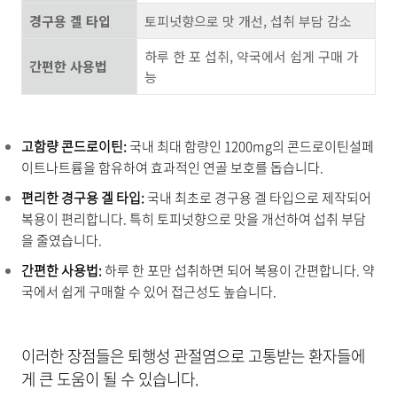
경구용 겔 타입
토피넛향으로 맛 개선, 섭취 부담 감소
하루 한 포 섭취, 약국에서 쉽게 구매 가
간편한 사용법
능
고함량 콘드로이틴:
국내 최대 함량인 1200mg의 콘드로이틴설페
이트나트륨을 함유하여 효과적인 연골 보호를 돕습니다.
편리한 경구용 겔 타입:
국내 최초로 경구용 겔 타입으로 제작되어
복용이 편리합니다. 특히 토피넛향으로 맛을 개선하여 섭취 부담
을 줄였습니다.
간편한 사용법:
하루 한 포만 섭취하면 되어 복용이 간편합니다. 약
국에서 쉽게 구매할 수 있어 접근성도 높습니다.
이러한 장점들은 퇴행성 관절염으로 고통받는 환자들에
게 큰 도움이 될 수 있습니다.