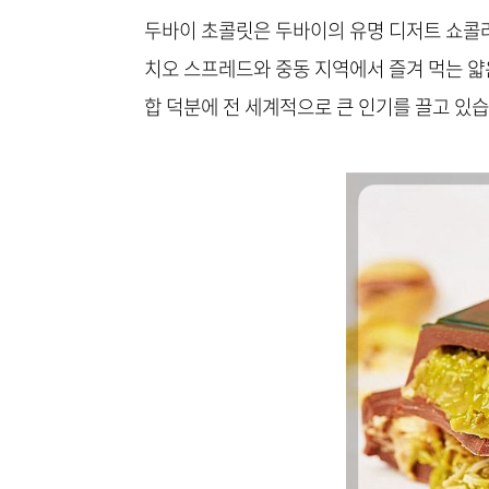
두바이 초콜릿은 두바이의 유명 디저트 쇼콜라
치오 스프레드와 중동 지역에서 즐겨 먹는 얇은
합 덕분에 전 세계적으로 큰 인기를 끌고 있습