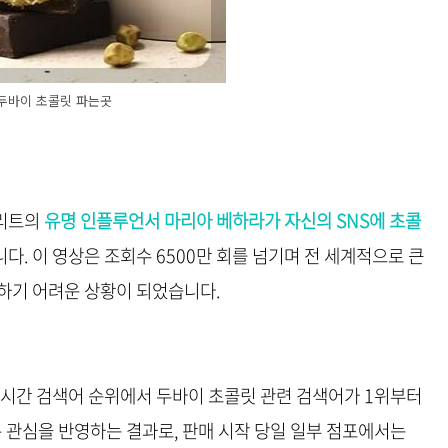
두바이 초콜릿 파는곳
리트의
유명 인플루언서 마리아 베하라가 자신의 SNS에 초콜
. 이 영상은 조회수 6500만 회를 넘기며 전 세계적으로 큰
하기 어려운 상황이 되었습니다.
실시간 검색어 순위에서 두바이 초콜릿 관련 검색어가 1위부터
 관심을 반영하는 결과로, 판매 시작 당일 일부 점포에서는