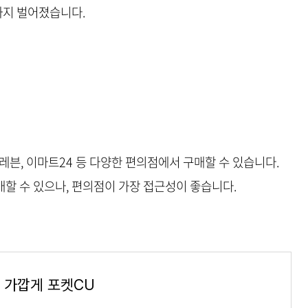
까지 벌어졌습니다.
일레븐, 이마트24 등 다양한 편의점에서 구매할 수 있습니다.
할 수 있으나, 편의점이 가장 접근성이 좋습니다.
더 가깝게 포켓CU