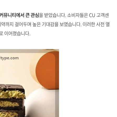
 커뮤니티에서 큰 관심
을 받았습니다. 소비자들은 CU 고객센
 예약까지 걸어두며 높은 기대감을 보였습니다. 이러한 사전 열
로 이어졌습니다.