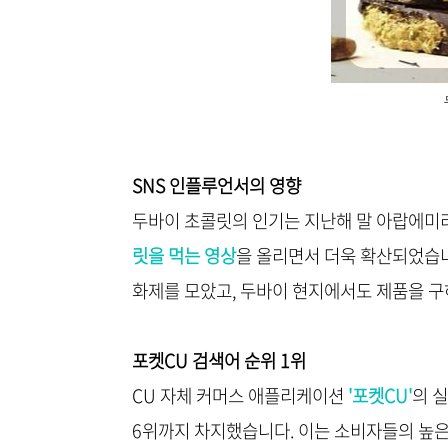
SNS 인플루언서의 영향
두바이 초콜릿의 인기는 지난해 말 아랍에미
릿을 먹는 영상
을 올리면서 더욱 확산되었습니다
화제를 모았고, 두바이 현지에서도 제품을 구
포켓CU 검색어 순위 1위
CU 자체 커머스 애플리케이션
'포켓CU'
의 
6위까지 차지했습니다. 이는 소비자들의 높은