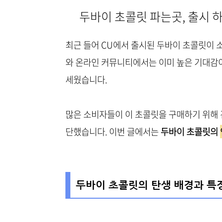
두바이 초콜릿 파는곳, 출시 하
최근 들어 CU에서 출시된 두바이 초콜릿이 
와 온라인 커뮤니티에서는 이미 높은 기대감이
세웠습니다.
많은 소비자들이 이 초콜릿을 구매하기 위해 긴
단했습니다. 이번 글에서는
두바이 초콜릿의
두바이 초콜릿의 탄생 배경과 특