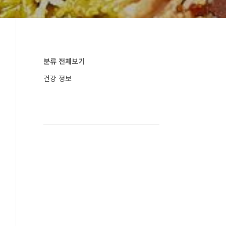
분류 전체보기
건강 정보