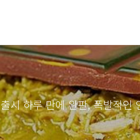
출시 하루 만에 완판, 폭발적인 