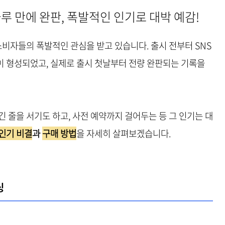
루 만에 완판, 폭발적인 인기로 대박 예감!
소비자들의 폭발적인 관심을 받고 있습니다. 출시 전부터 SNS
 형성되었고, 실제로 출시 첫날부터 전량 완판되는 기록을
 줄을 서기도 하고, 사전 예약까지 걸어두는 등 그 인기는 대
인기 비결
과
구매 방법
을 자세히 살펴보겠습니다.
징