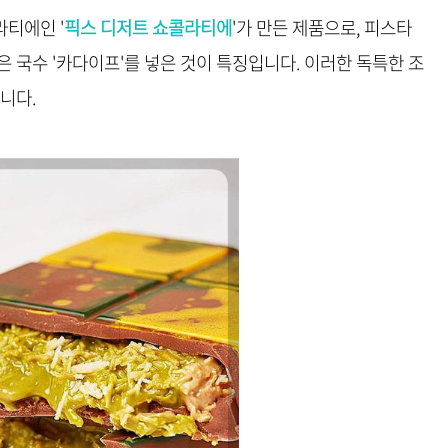
티에인 '
픽스 디저트 쇼콜라티에
'가 만든 제품으로, 피스타
 국수 '카다이프'를 넣은 것이 특징입니다. 이러한 독특한 조
니다.