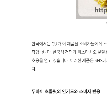
한국에서는 CU가 이 제품을 소비자들에게 
작했습니다. 한국식 건면과 피스타치오 분말을
호응을 얻고 있습니다. 이러한 제품은 SNS에
다.
두바이 초콜릿의 인기도와 소비자 반응