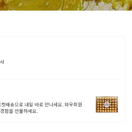
행사
로켓배송으로 내일 바로 만나세요. 와우회원
릿 경험을 선물하세요.