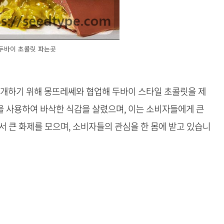
두바이 초콜릿 파는곳
소개하기 위해 몽뜨레쎄와 협업해 두바이 스타일 초콜릿을 제
 사용하여 바삭한 식감을 살렸으며, 이는 소비자들에게 큰
서 큰 화제를 모으며, 소비자들의 관심을 한 몸에 받고 있습니