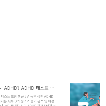
ADHD 환자 급증, 주의 요망 - 나도 혹시 ADHD? ADHD 테스트 포함
D 테스트 포함 최근 5년 동안 성인 ADHD
서는 ADHD의 정의와 증가 분석 및 배경
 ADHD 란? 성인 ADHD 환자 5년간 5