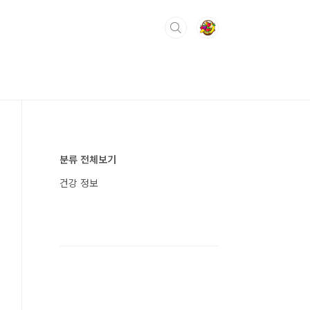
분류 전체보기
건강 정보