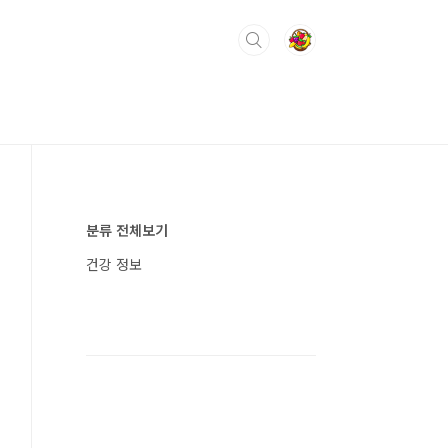
분류 전체보기
건강 정보