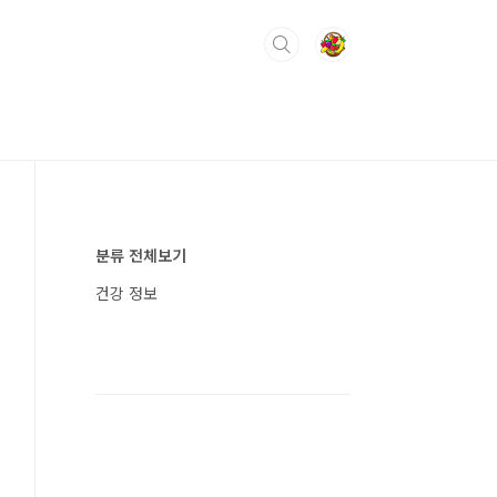
분류 전체보기
건강 정보