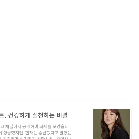
트, 건강하게 실천하는 비결
튜브 채널에서 공개하며 화제를 모았습니
량에 성공했지만, 현재는 중단했다고 밝혔는
를 건강하게 실천하기 위한 방법, 주의사항