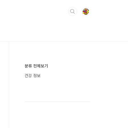
분류 전체보기
건강 정보