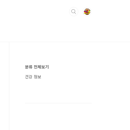
분류 전체보기
건강 정보