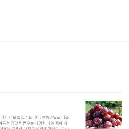
에 대한 정보를 소개합니다. 여름과일로 떠올
여름철 입맛을 돋우는 다양한 과일 중에 자
글에서는 자두에 대해 자세히 알아보고, 그