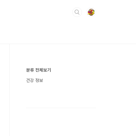
분류 전체보기
건강 정보