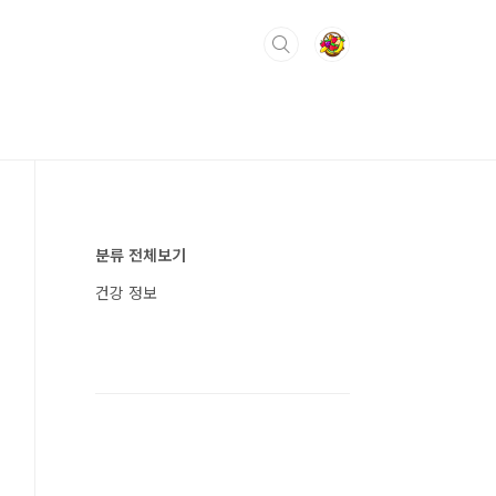
분류 전체보기
건강 정보