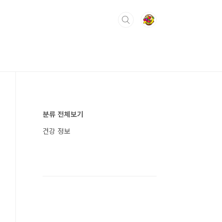
분류 전체보기
건강 정보