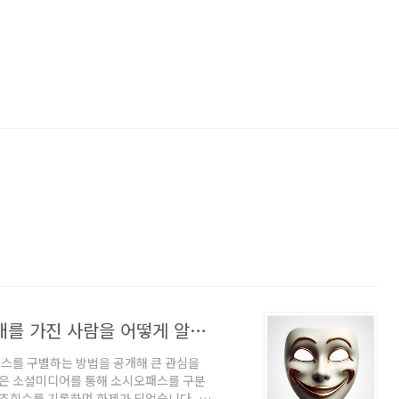
소시오패스 구별법 - 반사회적 인격 장애를 가진 사람을 어떻게 알아볼 수 있을까?
스를 구별하는 방법을 공개해 큰 관심을
슨은 소셜미디어를 통해 소시오패스를 구분
 조회수를 기록하며 화제가 되었습니다. 이