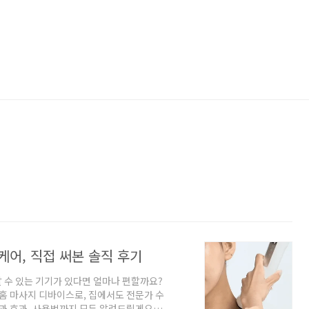
어, 직접 써본 솔직 후기
할 수 있는 기기가 있다면 얼마나 편할까요?
 홈 마사지 디바이스로, 집에서도 전문가 수
점과 효과, 사용법까지 모두 알려드릴게요.