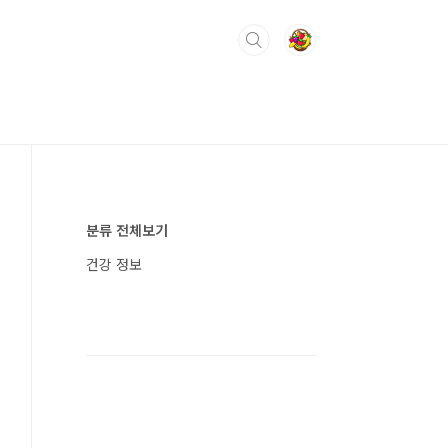
분류 전체보기
건강 정보