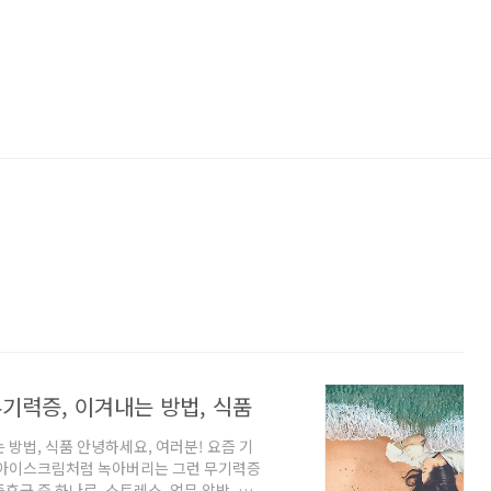
기력증, 이겨내는 방법, 식품
방법, 식품 안녕하세요, 여러분! 요즘 기
 아이스크림처럼 녹아버리는 그런 무기력증
군 중 하나로, 스트레스, 업무 압박, 대