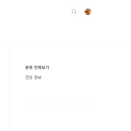
분류 전체보기
건강 정보