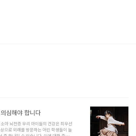
을 의심해야 합니다
다 소아 뇌전증 우리 아이들의 건강은 최우선
증상으로 외래를 방문하는 어린 학생들이 늘
 중 하나일 수 있습니다. 이에 대한 중요