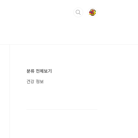
분류 전체보기
건강 정보