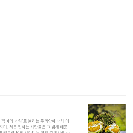
 '악마의 과일'로 불리는 두리안에 대해 이
하며, 처음 접하는 사람들은 그 냄새 때문
맛 때문에 널리 사랑받는 과일 중 하나입니