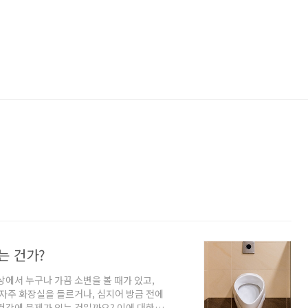
는 건가?
상에서 누구나 가끔 소변을 볼 때가 있고,
 자주 화장실을 들르거나, 심지어 방금 전에
건강에 문제가 있는 것일까요? 이에 대한