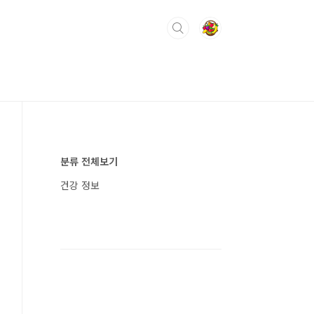
분류 전체보기
건강 정보