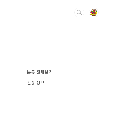
분류 전체보기
건강 정보