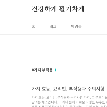
본문 바로가기
건강하게 활기차게
홈
태그
방명록
가지 부작용
1
가지 효능, 요리법, 부작용과 주의사항
가지 효능, 요리법, 부작용과 주의사항 가지, 그 부드
달리는 채소입니다. 그러나 몸에 이로운 다양한 우수한 
재로 사용되어 왔습니다. 이 글에서는 가지의 효능, 부