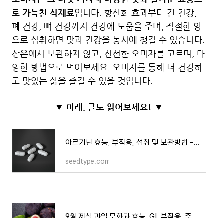
로 가득찬 식재료
입니다. 항산화 효과부터 간 건강,
폐 건강, 뼈 건강까지 건강에 도움을 주며, 적절한 양
으로 섭취하면 맛과 건강을 동시에 챙길 수 있습니다.
상온에서 보관하지 않고, 신선한 오미자를 고르며, 다
양한 방법으로 먹어보세요. 오미자를 통해 더 건강하
고 맛있는 삶을 즐길 수 있을 것입니다.
▼ 아래, 글도 읽어보세요! ▼
아르기닌 효능, 부작용, 섭취 및 보관방법 - 다이어트와 체력에 필수
seedtype.com
9월 제철 과일 무화과 효능, GI, 부작용, 주의사항