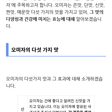
자'에 주목하고자 합니다. 오미자는 쓴맛, 단맛, 신맛,
짠맛, 매운맛 다섯 가지의 맛을 가지고 있어,
그 맛의
다양성과 건강에 미치는 효능에 대해
알아보겠습니
다.
오미자의 다섯 가지 맛
오미자의 다섯가지 맛과 그 효과에 대해 소개하겠습
니다.
오미자는 간에 좋다고 알려진 신맛을 가
지고 있습니다. 이는 오미자에 함유된 사
신