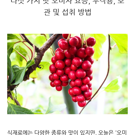
다섯 가지 맛 오미자 효능, 부작용, 보
관 및 섭취 방법
식재료에는 다양한 종류와 맛이 있지만, 오늘은 '오미