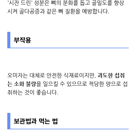
'시잔 드린' 성분은 뼈의 분화를 돕고 골밀도를 향상
시켜 골다공증과 같은 뼈 질환을 예방합니다.
부작용
오미자는 대체로 안전한 식재료이지만,
과도한 섭취
는 소화 불량
을 일으킬 수 있으므로 적당한 양으로 섭
취하는 것이 좋습니다.
보관법과 먹는 법