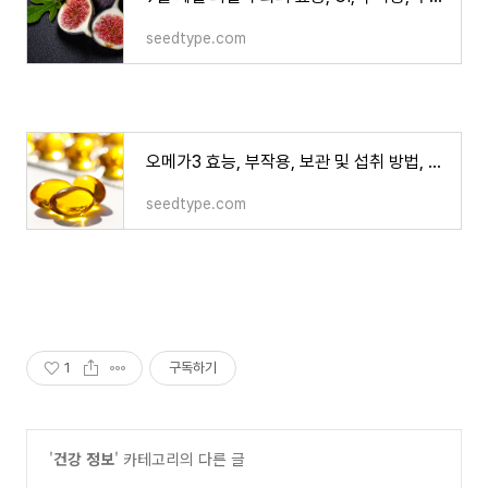
seedtype.com
오메가3 효능, 부작용, 보관 및 섭취 방법, 새로운 효과 발견
seedtype.com
1
구독하기
'
건강 정보
' 카테고리의 다른 글