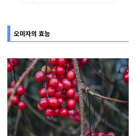
오미자의 효능