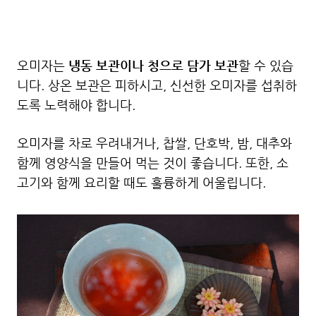
오미자는
냉동 보관이나 청으로 담가 보관
할 수 있습
니다. 상온 보관은 피하시고, 신선한 오미자를 섭취하
도록 노력해야 합니다.
오미자를 차로 우려내거나, 찹쌀, 단호박, 밤, 대추와
함께 영양식을 만들어 먹는 것이 좋습니다. 또한, 소
고기와 함께 요리할 때도 훌륭하게 어울립니다.