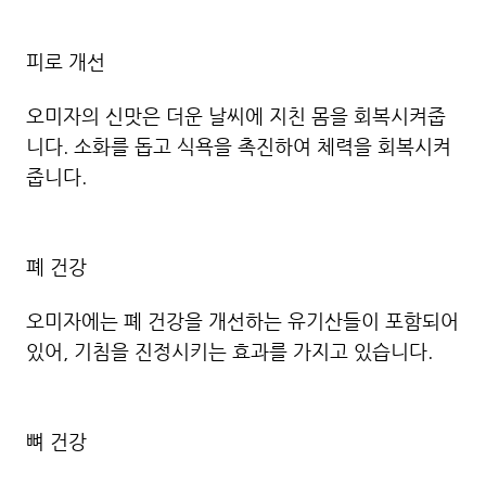
피로 개선
오미자의 신맛은 더운 날씨에 지친 몸을 회복시켜줍
니다. 소화를 돕고 식욕을 촉진하여 체력을 회복시켜
줍니다.
폐 건강
오미자에는 폐 건강을 개선하는 유기산들이 포함되어
있어, 기침을 진정시키는 효과를 가지고 있습니다.
뼈 건강