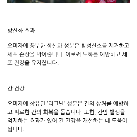
항산화 효과
오미자에 풍부한 항산화 성분은 활성산소를 제거하고
세포 손상을 막아줍니다. 이로써 노화를 예방하고 세
포 건강을 유지합니다.
간 건강
오미자에 함유된 '리그난' 성분은 간의 상처를 예방하
고 피로한 간의 회복을 돕습니다. 또한, 간암 발생을
억제하는 효과가 있어 간 건강을 개선하는 데 도움이
됩니다.