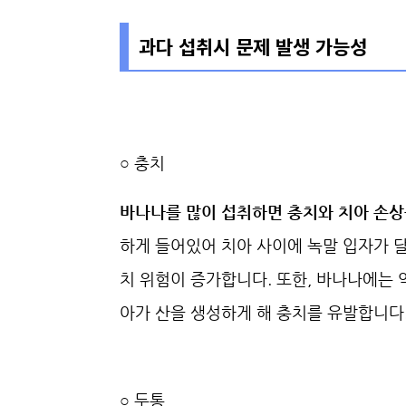
과다 섭취시 문제 발생 가능성
○
충치
바나나를 많이 섭취하면 충치와 치아 손상
하게 들어있어 치아 사이에 녹말 입자가 
치 위험이 증가합니다. 또한, 바나나에는 
아가 산을 생성하게 해 충치를 유발합니다
○ 두통