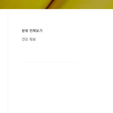
분류 전체보기
건강 정보