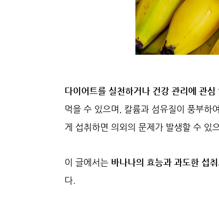
다이어트를 실천하거나 건강 관리에 관심
먹을 수 있으며, 칼륨과 섬유질이 풍부하
게 섭취하면 의외의 문제가 발생할 수 있
이 글에서는
바나나의 효능과 과도한 섭취
다.