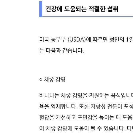
건강에 도움되는 적절한 섭취
미국 농무부 (USDA)에 따르면
성인의 1
는 다음과 같습니다.
○ 체중 감량
바나나는 체중 감량을 지원하는 음식입니
욕을 억제합
니다. 또한 저항성 전분이 포
혈당을 개선하고 포만감을 높이는 데 도움
어 체중 감량에 도움이 될 수 있습니다. 