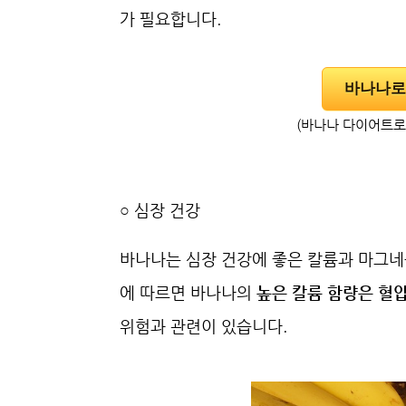
가 필요합니다.
바나나로 
(바나나 다이어트로 
○ 심장 건강
바나나는 심장 건강에 좋은 칼륨과 마그
에 따르면 바나나의
높은 칼륨 함량은 혈압
위험과 관련이 있습니다.