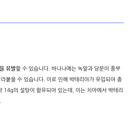
을 유발
할 수 있습니다. 바나나에는 녹말과 당분이 풍부
달라붙을 수 있습니다. 이로 인해 박테리아가 유입되어 충
약 14g의 설탕이 함유되어 있는데, 이는 치아에서 박테리
.