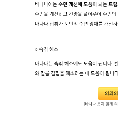
바나나에는
수면 개선에 도움이 되는 트
수면을 개선하고 긴장을 풀어주어 수면의 
바나나 섭취가 노인의 수면 장애를 개선하
○
숙취 해소
바나나는
숙취 해소에도 도움
이 됩니다. 
와 칼륨 결핍을 해소하는 데 도움이 됩니다
의외의
(바나나 못지 않게 의