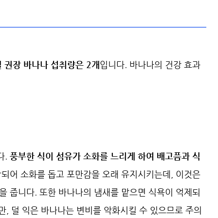
일 권장 바나나 섭취량은 2개
입니다. 바나나의 건강 효과
다.
풍부한 식이 섬유가 소화를 느리게 하여 배고픔과 식
함되어 소화를 돕고 포만감을 오래 유지시키는데, 이것은
을 줍니다. 또한 바나나의 냄새를 맡으면 식욕이 억제되
다만, 덜 익은 바나나는 변비를 악화시킬 수 있으므로 주의