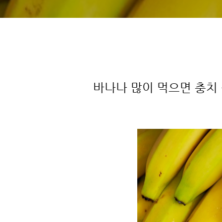
바나나 많이 먹으면 충치 