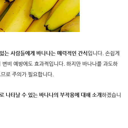
 있는 사람들에게 바나나는 매력적인 간식
입니다. 손쉽게
여 변비 예방에도 효과적입니다. 하지만 바나나를 과도하
으므로 주의가 필요합니다.
로 나타날 수 있는 바나나의 부작용에 대해 소개
하겠습니