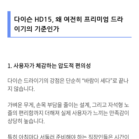
다이슨 HD15, 왜 여전히 프리미엄 드라
이기의 기준인가
1. 사용자가 체감하는 압도적 편의성
다이슨 드라이기의 강점은 단순히 “바람이 세다”로 끝나
지 않습니다.
가벼운 무게, 손목 부담을 줄이는 설계, 그리고 자석형 노
즐의 편리함까지 더해져 실제 사용자가 느끼는 만족감이
상당히 높습니다.
특히 아침마다 서둘러 준비해야 하는 직장인들은 시간이