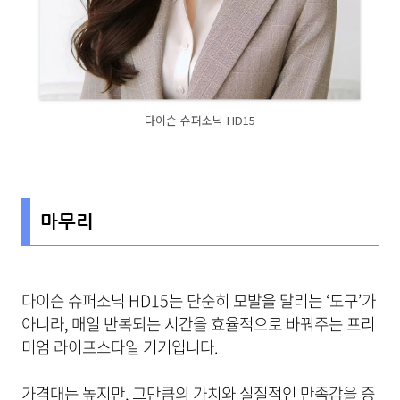
다이슨 슈퍼소닉 HD15
마무리
다이슨 슈퍼소닉 HD15는 단순히 모발을 말리는 ‘도구’가
아니라, 매일 반복되는 시간을 효율적으로 바꿔주는 프리
미엄 라이프스타일 기기입니다.
가격대는 높지만, 그만큼의 가치와 실질적인 만족감을 증