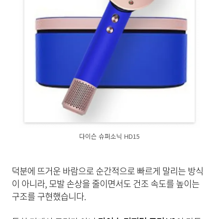
다이슨 슈퍼소닉 HD15
덕분에 뜨거운 바람으로 순간적으로 빠르게 말리는 방식
이 아니라, 모발 손상을 줄이면서도 건조 속도를 높이는
구조를 구현했습니다.