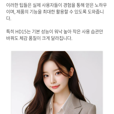
이러한 팁들은 실제 사용자들이 경험을 통해 얻은 노하우
이며, 제품의 기능을 최대한 활용할 수 있도록 도와줍니
다.
특히 HD15는 기본 성능이 워낙 높아 작은 사용 습관만
바꿔도 체감 품질이 크게 달라집니다.