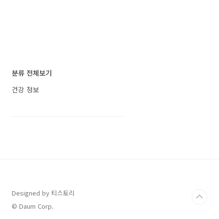
분류 전체보기
건강 정보
Designed by 티스토리
© Daum Corp.