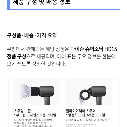
제품 구성 및 배송 정보
구성품·배송·가격 요약
쿠팡에서 판매되는 해당 상품은
다이슨 슈퍼소닉 HD15
정품 구성
으로 제공되며, 아래 표는 주요 정보를 한눈에
보기 쉽도록 정리한 것입니다.