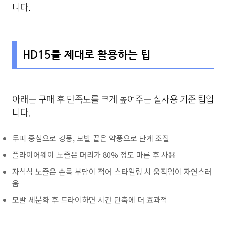
니다.
HD15를 제대로 활용하는 팁
아래는 구매 후 만족도를 크게 높여주는 실사용 기준 팁입
니다.
두피 중심으로 강풍, 모발 끝은 약풍으로 단계 조절
플라이어웨이 노즐은 머리가 80% 정도 마른 후 사용
자석식 노즐은 손목 부담이 적어 스타일링 시 움직임이 자연스러
움
모발 세분화 후 드라이하면 시간 단축에 더 효과적