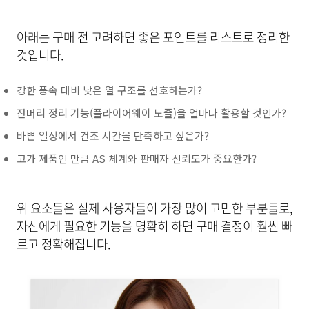
아래는 구매 전 고려하면 좋은 포인트를 리스트로 정리한
것입니다.
강한 풍속 대비 낮은 열 구조를 선호하는가?
잔머리 정리 기능(플라이어웨이 노즐)을 얼마나 활용할 것인가?
바쁜 일상에서 건조 시간을 단축하고 싶은가?
고가 제품인 만큼 AS 체계와 판매자 신뢰도가 중요한가?
위 요소들은 실제 사용자들이 가장 많이 고민한 부분들로,
자신에게 필요한 기능을 명확히 하면 구매 결정이 훨씬 빠
르고 정확해집니다.