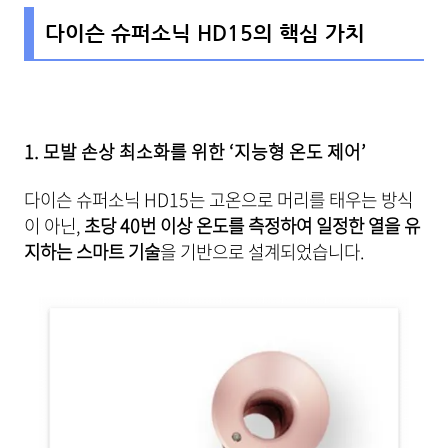
다이슨 슈퍼소닉 HD15의 핵심 가치
1. 모발 손상 최소화를 위한 ‘지능형 온도 제어’
다이슨 슈퍼소닉 HD15는 고온으로 머리를 태우는 방식
이 아닌,
초당 40번 이상 온도를 측정하여 일정한 열을 유
지하는 스마트 기술
을 기반으로 설계되었습니다.