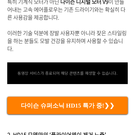
특히 기계식 모터가 아닌
다이슨 디지털 모터 V9
이 만들
어내는 고속 에어플로우는 기존 드라이기와는 확실히 다
른 사용감을 제공합니다.
이러한 기술 덕분에 장발 사용자뿐 아니라 잦은 스타일링
을 하는 분들도 모발 건강을 유지하며 사용할 수 있습니
다.
동영상 서비스가 종료되어 해당 콘텐츠를 재생할 수 없습니다.
다이슨 슈퍼소닉 HD15 특가 중!❯❯
2. HD15 모델만의 ‘플라이어웨이 제거 노즐’