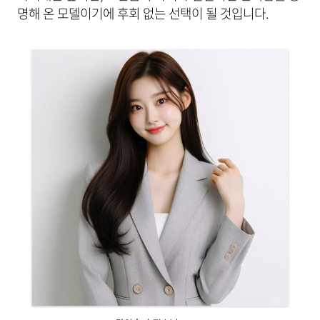
명해 온 모델이기에 후회 없는 선택이 될 것입니다.