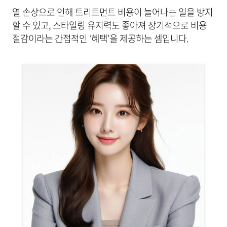
열 손상으로 인해 트리트먼트 비용이 늘어나는 일을 방지
할 수 있고, 스타일링 유지력도 좋아져 장기적으로 비용
절감이라는 간접적인 ‘혜택’을 제공하는 셈입니다.