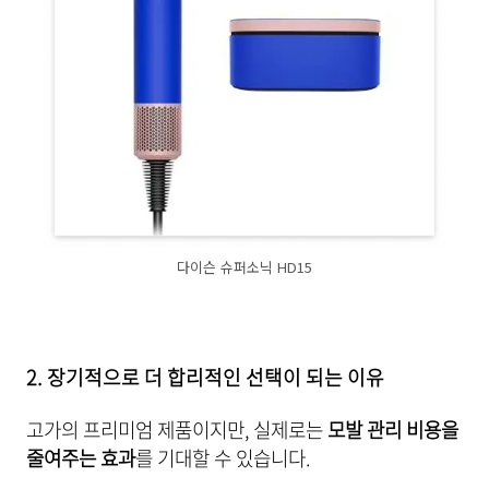
다이슨 슈퍼소닉 HD15
2. 장기적으로 더 합리적인 선택이 되는 이유
고가의 프리미엄 제품이지만, 실제로는
모발 관리 비용을
줄여주는 효과
를 기대할 수 있습니다.