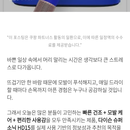
"이 포스팅은 쿠팡 파트너스 활동의 일환으로, 이에 따른 일정액의 수수
료를 제공받습니다."
바쁜 일상 속에서 머리 말리는 시간은 생각보다 큰 스트레
스로 다가옵니다.
뜨겁기만 한 바람 때문에 모발이 푸석해지고, 매일 드라이
할 때마다 손목까지 아픈 경험은 누구나 공감하실 것입니
다.
그래서 오늘은 많은 분들이 고민하는
빠른 건조 + 모발 케
어 + 편리한 사용감
을 모두 만족시키는 제품,
다이슨 슈퍼
소닉 HD15
를 실제 사용 기반의 정보성과 추천의 목적을