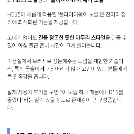
HD15에 새롭게 적용된 ‘플라이어웨이 노즐’은 잔머리 정
리에 최적화된 기능을 제공합니다.
고데기 없이도
결을 정돈한 듯한 마무리 스타일
을 만들 수
있어 아침 출근 준비 시간이 크게 줄어듭니다.
미용실에서 브러시로 정돈해주는 느낌을 재현한 기술이
라, 특히 곱슬이거나 잔머리가 많아 고민이 있는 분들에게
큰 만족감을 줍니다.
실제 사용자 후기를 보면 “이 노즐 하나 때문에 HD15를
골랐다”라는 말이 있을 정도로 존재감이 큰 구성품입니
다.