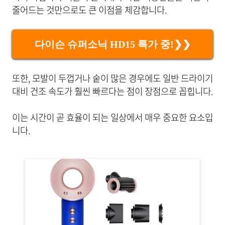
줄어드는 것만으로도 큰 이점을 체감합니다.
다이슨 슈퍼소닉 HD15 특가 중!❯❯
또한, 모발이 두껍거나 숱이 많은 경우에도 일반 드라이기
대비 건조 속도가 훨씬 빠르다는 점이 장점으로 꼽힙니다.
이는 시간이 곧 효율이 되는 일상에서 매우 중요한 요소입
니다.