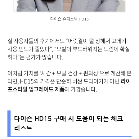
다이슨 슈퍼소닉 HD15
실 사용자들의 후기에서도 “머릿결이 덜 상해서 고데기
사용 빈도가 줄었다”, “모발이 부드러워지는 느낌이 확실
하다”는 평가가 많습니다.
이처럼 가치를 ‘시간 + 모발 건강 + 편의성’으로 계산해 본
다면, HD15의 가격은 단순히 비싼 드라이기가 아닌
라이
프스타일 업그레이드 제품
에 가깝습니다.
다이슨 HD15 구매 시 도움이 되는 체크
리스트