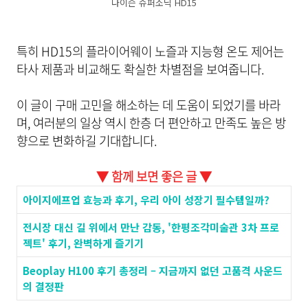
다이슨 슈퍼소닉 HD15
특히 HD15의 플라이어웨이 노즐과 지능형 온도 제어는
타사 제품과 비교해도 확실한 차별점을 보여줍니다.
이 글이 구매 고민을 해소하는 데 도움이 되었기를 바라
며, 여러분의 일상 역시 한층 더 편안하고 만족도 높은 방
향으로 변화하길 기대합니다.
▼ 함께 보면 좋은 글 ▼
아이지에프업 효능과 후기, 우리 아이 성장기 필수템일까?
전시장 대신 길 위에서 만난 감동, '한평조각미술관 3차 프로
젝트' 후기, 완벽하게 즐기기
Beoplay H100 후기 총정리 – 지금까지 없던 고품격 사운드
의 결정판