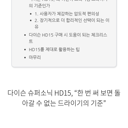
의 기준인가
1. 사용자가 체감하는 압도적 편의성
2. 장기적으로 더 합리적인 선택이 되는 이
유
다이슨 HD15 구매 시 도움이 되는 체크리스
트
HD15를 제대로 활용하는 팁
마무리
다이슨 슈퍼소닉 HD15, “한 번 써 보면 돌
아갈 수 없는 드라이기의 기준”