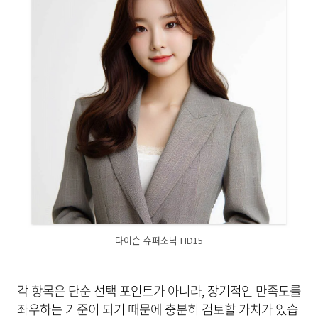
다이슨 슈퍼소닉 HD15
각 항목은 단순 선택 포인트가 아니라, 장기적인 만족도를
좌우하는 기준이 되기 때문에 충분히 검토할 가치가 있습