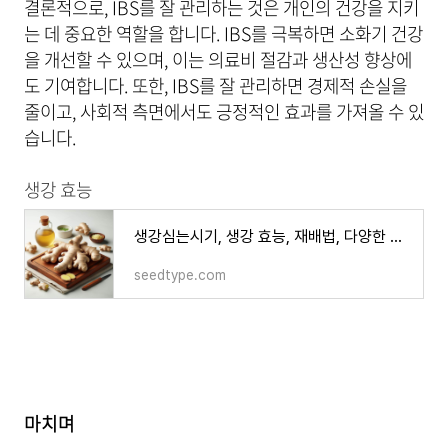
결론적으로, IBS를 잘 관리하는 것은 개인의 건강을 지키
는 데 중요한 역할을 합니다. IBS를 극복하면 소화기 건강
을 개선할 수 있으며, 이는 의료비 절감과 생산성 향상에
도 기여합니다. 또한, IBS를 잘 관리하면 경제적 손실을
줄이고, 사회적 측면에서도 긍정적인 효과를 가져올 수 있
습니다.
생강 효능
생강심는시기, 생강 효능, 재배법, 다양한 활용 방법 소개
seedtype.com
마치며