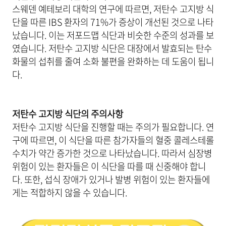
스웨덴 예테보리 대학의 연구에 따르면, 저탄수 고지방 식
단을 따른 IBS 환자의 71%가 증상이 개선된 것으로 나타
났습니다. 이는 저포드맵 식단과 비슷한 수준의 성과를 보
였습니다. 저탄수 고지방 식단은 대장에서 발효되는 탄수
화물의 섭취를 줄여 소화 불편을 완화하는 데 도움이 됩니
다.
저탄수 고지방 식단의 주의사항
저탄수 고지방 식단을 진행할 때는 주의가 필요합니다. 연
구에 따르면, 이 식단을 따른 참가자들의 혈중 콜레스테롤
수치가 약간 증가한 것으로 나타났습니다. 따라서 심장병
위험이 있는 환자들은 이 식단을 따를 때 신중해야 합니
다. 또한, 섭식 장애가 있거나 발병 위험이 있는 환자들에
게는 적합하지 않을 수 있습니다.