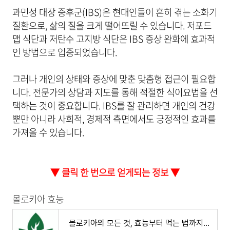
과민성 대장 증후군(IBS)은 현대인들이 흔히 겪는 소화기
질환으로, 삶의 질을 크게 떨어뜨릴 수 있습니다. 저포드
맵 식단과 저탄수 고지방 식단은 IBS 증상 완화에 효과적
인 방법으로 입증되었습니다.
그러나 개인의 상태와 증상에 맞춘 맞춤형 접근이 필요합
니다. 전문가의 상담과 지도를 통해 적절한 식이요법을 선
택하는 것이 중요합니다. IBS를 잘 관리하면 개인의 건강
뿐만 아니라 사회적, 경제적 측면에서도 긍정적인 효과를
가져올 수 있습니다.
▼ 클릭 한 번으로 얻게되는 정보 ▼
몰로키아 효능
몰로키아의 모든 것, 효능부터 먹는 법까지, 건강과 미용을 위한 최고의 선택