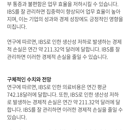
부 통증과 불편함은 업무 효율을 저하시킬 수 있습니다.
IBS를 잘 관리하면 집중력이 향상되어 업무 효율이 높아
지며, 이는 기업의 성과와 경제 성장에도 긍정적인 영향을
미칩니다.
연구에 따르면, IBS로 인한 생산성 저하로 발생하는 경제
적 손실은 연간 약 211.32억 달러에 달합니다. IBS를 잘
관리하면 이러한 경제적 손실을 줄일 수 있습니다.
구체적인 수치와 전망
연구에 따르면, IBS로 인한 의료비용은 연간 평균
742.18달러에 달합니다. 또한, IBS로 인한 생산성 저하
로 발생하는 경제적 손실은 연간 약 211.32억 달러에 달
합니다. IBS를 잘 관리하면 이러한 경제적 손실을 줄일 수
있습니다.