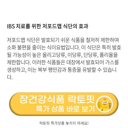
IBS 치료를 위한 저포드맵 식단의 효과
저포드맵 식단은 발효되기 쉬운 식품을 철저히 제한하여
소화 불편을 줄이는 식이요법입니다. 이 식단은 특히 발효
될 가능성이 높은 올리고당류, 이당류, 단당류, 폴리올을
제한합니다. 이러한 식품들은 대장에서 발효되어 가스를
생성하고, 이는 복부 팽만감과 통증을 유발할 수 있습니
다.
락토핏 특가상품 놓치지 마세요!