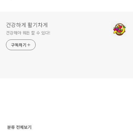
건강하게 활기차게
건강해야 뭐든 할 수 있다!
구독하기
분류 전체보기