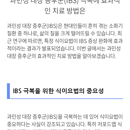
과민성 대장 증후군(IBS) 극복에 효과적
인 치료 방법은
과민성 대장 증후군(IBS)은 현대인들이 흔히 겪는 소화기
질환 중 하나로, 삶의 질을 크게 떨어뜨릴 수 있습니다. 최
근 연구에 따르면, 특정 식이요법이 IBS 증상 완화에 효과
적이라는 결과가 발표되었습니다. 이번 글에서는 과민성
대장 증후군의 효과적인 치료 방법을 알아보겠습니다.
IBS 극복을 위한 식이요법의 중요성
과민성 대장 증후군(IBS)을 극복하는 데 있어 식이요법이
중요하다는 사실이 강조되고 있습니다. 특히 저포드맵 식