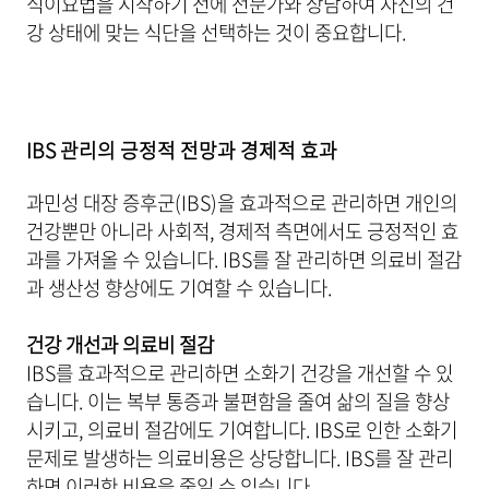
식이요법을 시작하기 전에 전문가와 상담하여 자신의 건
강 상태에 맞는 식단을 선택하는 것이 중요합니다.
IBS 관리의 긍정적 전망과 경제적 효과
과민성 대장 증후군(IBS)을 효과적으로 관리하면 개인의
건강뿐만 아니라 사회적, 경제적 측면에서도 긍정적인 효
과를 가져올 수 있습니다. IBS를 잘 관리하면 의료비 절감
과 생산성 향상에도 기여할 수 있습니다.
건강 개선과 의료비 절감
IBS를 효과적으로 관리하면 소화기 건강을 개선할 수 있
습니다. 이는 복부 통증과 불편함을 줄여 삶의 질을 향상
시키고, 의료비 절감에도 기여합니다. IBS로 인한 소화기
문제로 발생하는 의료비용은 상당합니다. IBS를 잘 관리
하면 이러한 비용을 줄일 수 있습니다.