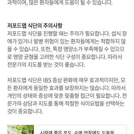
과적이며, 많은 환자들에게 도움이 될 수 있습니다.
저포드맵 식단의 주의사항
저포드맵 식단을 진행할 때는 주의가 필요합니다. 섭식 장
애가 있거나 발병 위험이 있는 환자들에게는 적합하지 않
을 수 있습니다. 또한, 특정 영양소가 부족해질 수 있으므
로 영양 균형을 고려한 식단 구성이 중요합니다. 따라서
전문가의 지도를 받는 것이 좋습니다.
저포드맵 식단은 IBS 증상 완화에 매우 효과적이지만, 모
든 환자에게 동일한 효과를 보장하지는 않습니다. 따라서
개인의 상태와 증상에 맞춘 맞춤형 접근이 필요합니다. 전
문가의 상담과 지도를 통해 적절한 식이요법을 선택하는
것이 중요합니다.
시력에 좋은 포도, 수명 연장에도 도움을 준다 - 최신 연구 결과