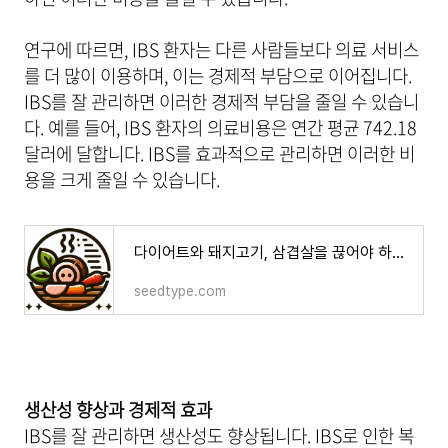
연구에 따르면, IBS 환자는 다른 사람들보다 의료 서비스
를 더 많이 이용하며, 이는 경제적 부담으로 이어집니다.
IBS를 잘 관리하면 이러한 경제적 부담을 줄일 수 있습니
다. 예를 들어, IBS 환자의 의료비용은 연간 평균 742.18
달러에 달합니다. IBS를 효과적으로 관리하면 이러한 비
용을 크게 줄일 수 있습니다.
다이어트와 돼지고기, 삼겹살을 끊어야 하나 - 도움 되는 돼지고기 부위 소개
seedtype.com
생산성 향상과 경제적 효과
IBS를 잘 관리하면 생산성도 향상됩니다. IBS로 인한 복