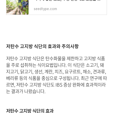
seedtype.com
저탄수 고지방 식단의 효과와 주의사항
저탄수 고지방 식단은 탄수화물을 제한하고 고지방 식품
을 주로 섭취하는 식이요법입니다. 이 식단은 소고기, 돼
지고기, 닭고기, 생선, 계란, 치즈, 요구르트, 채소, 견과류,
베리류 등의 식품을 중심으로 구성됩니다. 최근 연구에 따
르면, 저탄수 고지방 식단도 IBS 증상 완화에 효과적이라
는 결과가 나왔습니다.
저탄수 고지방 식단의 효과