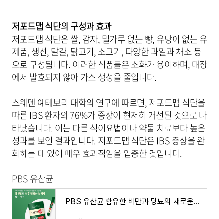
저포드맵 식단의 구성과 효과
저포드맵 식단은 쌀, 감자, 밀가루 없는 빵, 유당이 없는 유
제품, 생선, 달걀, 닭고기, 소고기, 다양한 과일과 채소 등
으로 구성됩니다. 이러한 식품들은 소화가 용이하며, 대장
에서 발효되지 않아 가스 생성을 줄입니다.
스웨덴 예테보리 대학의 연구에 따르면, 저포드맵 식단을
따른 IBS 환자의 76%가 증상이 현저히 개선된 것으로 나
타났습니다. 이는 다른 식이요법이나 약물 치료보다 높은
성과를 보인 결과입니다. 저포드맵 식단은 IBS 증상을 완
화하는 데 있어 매우 효과적임을 입증한 것입니다.
PBS 유산균
PBS 유산균 함유한 비만과 당뇨의 새로운 해결책, 락토핏 당케어