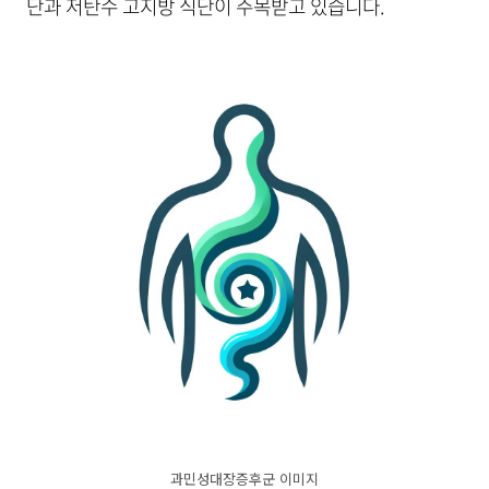
단과 저탄수 고지방 식단이 주목받고 있습니다.
과민성대장증후군 이미지