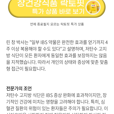
언제 종료될지 모르는 락토핏 특가 상품
린 창 박사는 "일부 IBS 약물은 완전한 효과를 얻기까지 4
주 이상 복용해야 할 수도 있다"고 설명하며, 저탄수 고지
방 식단이 모든 환자에게 동일한 효과를 보장하지는 않음
을 지적했습니다. 따라서 개인의 상태와 증상에 맞춘 맞춤
형 접근이 필요합니다.
전문가의 조언
저탄수 고지방 식단은 IBS 증상 완화에 효과적이지만, 장
기적인 건강에 미치는 영향을 고려해야 합니다. 특히, 심
혈관 질환의 위험이 있는 환자들은 주의가 필요합니다. 이