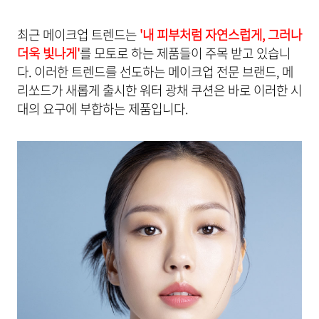
최근 메이크업 트렌드는
'내 피부처럼 자연스럽게, 그러나
더욱 빛나게'
를 모토로 하는 제품들이 주목 받고 있습니
다. 이러한 트렌드를 선도하는 메이크업 전문 브랜드, 메
리쏘드가 새롭게 출시한 워터 광채 쿠션은 바로 이러한 시
대의 요구에 부합하는 제품입니다.