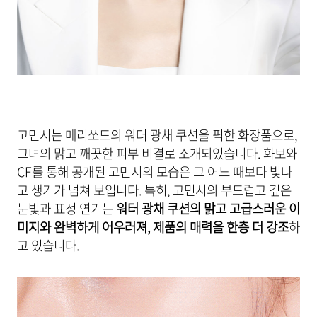
고민시는 메리쏘드의 워터 광채 쿠션을 픽한 화장품으로,
그녀의 맑고 깨끗한 피부 비결로 소개되었습니다. 화보와
CF를 통해 공개된 고민시의 모습은 그 어느 때보다 빛나
고 생기가 넘쳐 보입니다. 특히, 고민시의 부드럽고 깊은
눈빛과 표정 연기는
워터 광채 쿠션의 맑고 고급스러운 이
미지와 완벽하게 어우러져, 제품의 매력을 한층 더 강조
하
고 있습니다.