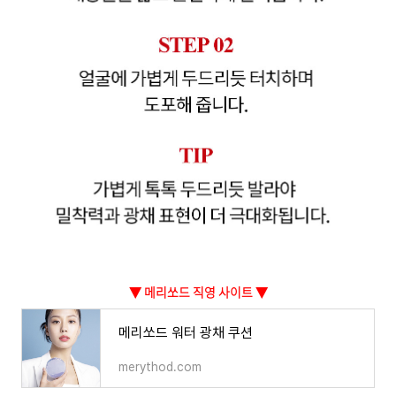
▼ 메리쏘드 직영 사이트 ▼
메리쏘드 워터 광채 쿠션
merythod.com