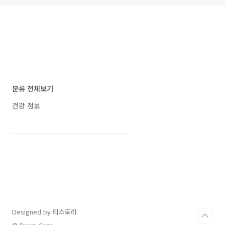
분류 전체보기
건강 정보
Designed by 티스토리