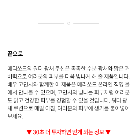
끝으로
메리쏘드의 워터 광채 쿠션은 촉촉한 수분 광채와 맑은 커
버력으로 여러분의 피부를 더욱 빛나게 해 줄 제품입니다.
배우 고민시와 함께한 이 제품은 메리쏘드 온라인 직영 몰
에서 만나볼 수 있으며, 고민시의 빛나는 피부처럼 여러분
도 맑고 건강한 피부를 경험할 수 있을 것입니다. 워터 광
채 쿠션으로 매일 아침, 여러분의 피부에 생기를 불어넣어
보세요.
▼ 30초 더 투자하면 얻게 되는 정보 ▼