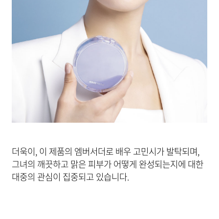
더욱이, 이 제품의 엠버서더로 배우 고민시가 발탁되며,
그녀의 깨끗하고 맑은 피부가 어떻게 완성되는지에 대한
대중의 관심이 집중되고 있습니다.