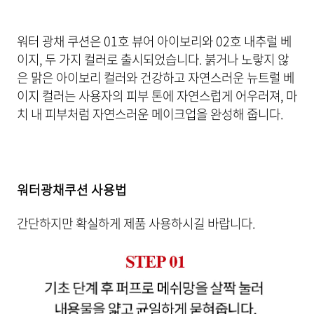
워터 광채 쿠션은 01호 뷰어 아이보리와 02호 내추럴 베
이지, 두 가지 컬러로 출시되었습니다. 붉거나 노랗지 않
은 맑은 아이보리 컬러와 건강하고 자연스러운 뉴트럴 베
이지 컬러는 사용자의 피부 톤에 자연스럽게 어우러져, 마
치 내 피부처럼 자연스러운 메이크업을 완성해 줍니다.
워터광채쿠션 사용법
간단하지만 확실하게 제품 사용하시길 바랍니다.